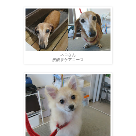
ネロさん
炭酸泉ケアコース