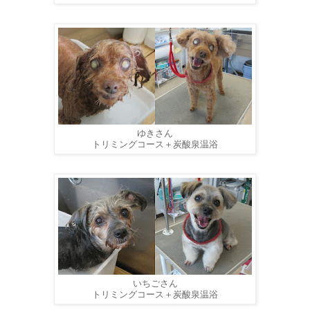
ゆきさん
トリミングコース＋炭酸泉温浴
いちごさん
トリミングコース＋炭酸泉温浴