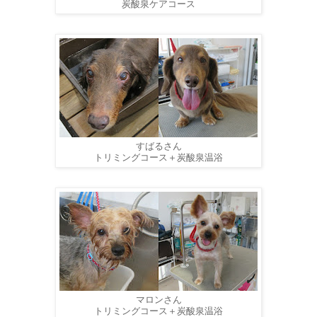
炭酸泉ケアコース
すばるさん
トリミングコース＋炭酸泉温浴
マロンさん
トリミングコース＋炭酸泉温浴