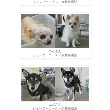
シャンプーコース＋炭酸泉温浴
のんさん
シャンプーコース＋炭酸泉温浴
ユズさん
シャンプーコース＋炭酸泉温浴