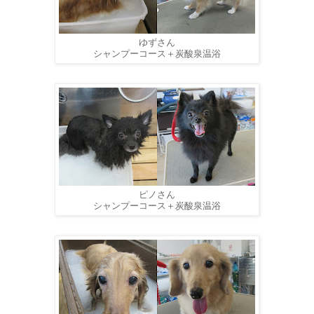
ゆずさん
シャンプーコース＋炭酸泉温浴
ピノさん
シャンプーコース＋炭酸泉温浴