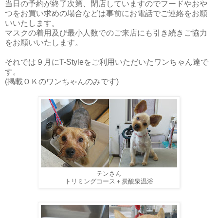
当日の予約が終了次第、閉店していますのでフードやおや
つをお買い求めの場合などは事前にお電話でご連絡をお願
いいたします。
マスクの着用及び最小人数でのご来店にも引き続きご協力
をお願いいたします。
それでは９月にT-Styleをご利用いただいたワンちゃん達で
す。
(掲載ＯＫのワンちゃんのみです)
テンさん
トリミングコース＋炭酸泉温浴