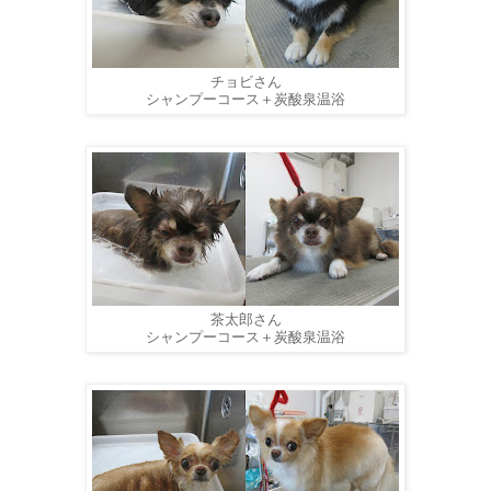
チョビさん
シャンプーコース＋炭酸泉温浴
茶太郎さん
シャンプーコース＋炭酸泉温浴