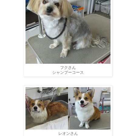
フクさん
シャンプーコース
レオンさん