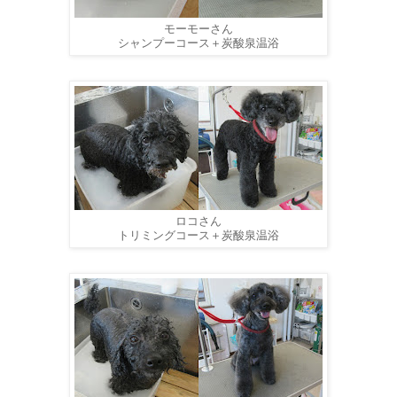
モーモーさん
シャンプーコース＋炭酸泉温浴
ロコさん
トリミングコース＋炭酸泉温浴