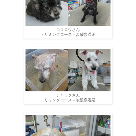
コタロウさん
トリミングコース＋炭酸泉温浴
チャックさん
トリミングコース＋炭酸泉温浴