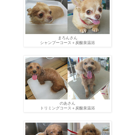
まろんさん
シャンプーコース＋炭酸泉温浴
のあさん
トリミングコース＋炭酸泉温浴