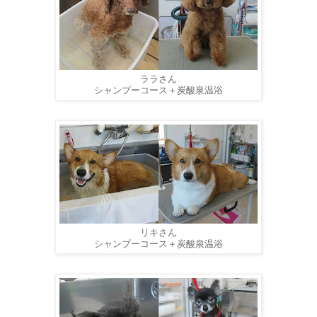
ララさん
シャンプーコース＋炭酸泉温浴
リキさん
シャンプーコース＋炭酸泉温浴