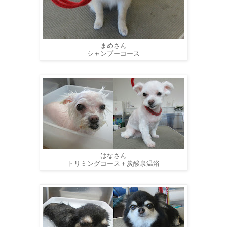
まめさん
シャンプーコース
はなさん
トリミングコース＋炭酸泉温浴