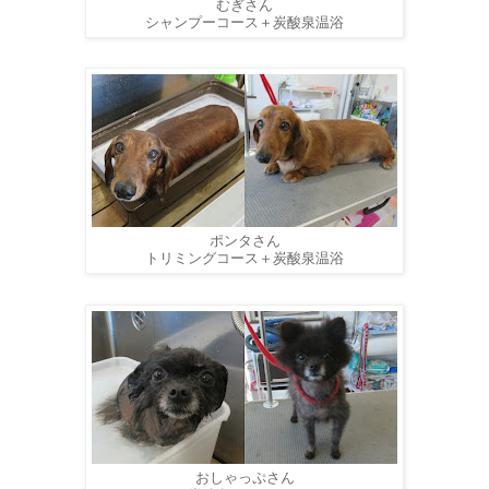
むぎさん
シャンプーコース＋炭酸泉温浴
ポンタさん
トリミングコース＋炭酸泉温浴
おしゃっぷさん