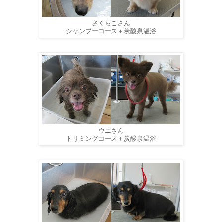
さくらこさん
シャンプーコース＋炭酸泉温浴
ウニさん
トリミングコース＋炭酸泉温浴