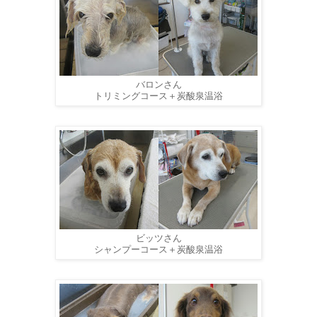
バロンさん
トリミングコース＋炭酸泉温浴
ビッツさん
シャンプーコース＋炭酸泉温浴