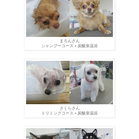
まろんさん
シャンプーコース＋炭酸泉温浴
さくらさん
トリミングコース＋炭酸泉温浴