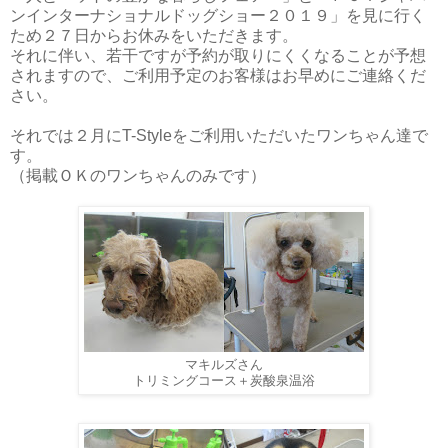
ンインターナショナルドッグショー２０１９」を見に行く
ため２７日からお休みをいただきます。
それに伴い、若干ですが予約が取りにくくなることが予想
されますので、ご利用予定のお客様はお早めにご連絡くだ
さい。
それでは２月にT-Styleをご利用いただいたワンちゃん達で
す。
（掲載ＯＫのワンちゃんのみです）
マキルズさん
トリミングコース＋炭酸泉温浴