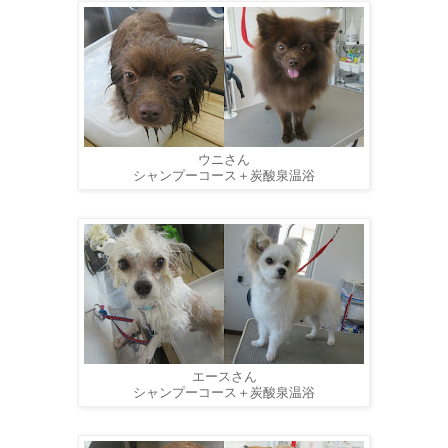
ウニさん
シャンプーコース＋炭酸泉温浴
エースさん
シャンプーコース＋炭酸泉温浴