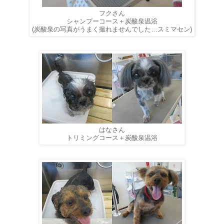
フクさん
シャンプーコース＋炭酸泉温浴
(炭酸泉の写真がうまく撮れませんでした…スミマセン)
はなさん
トリミングコース＋炭酸泉温浴