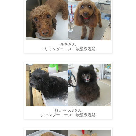
キキさん
トリミングコース＋炭酸泉温浴
おしゃっぷさん
シャンプーコース＋炭酸泉温浴