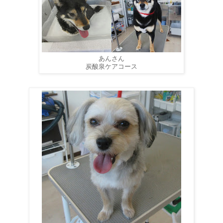
あんさん
炭酸泉ケアコース