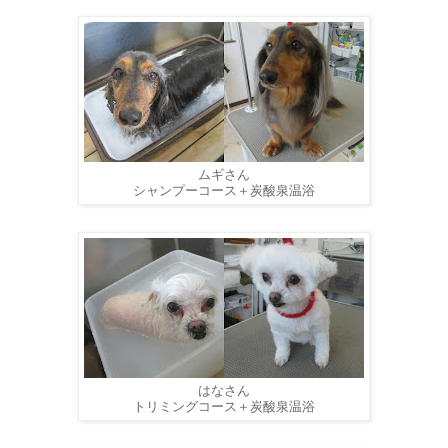
ムギさん
シャンプーコース＋炭酸泉温浴
はなさん
トリミングコース＋炭酸泉温浴