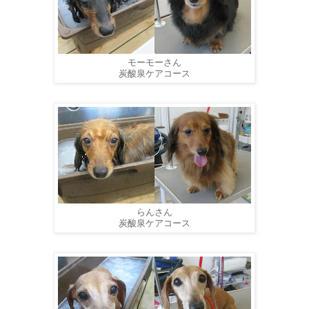
モーモーさん
炭酸泉ケアコース
らんさん
炭酸泉ケアコース