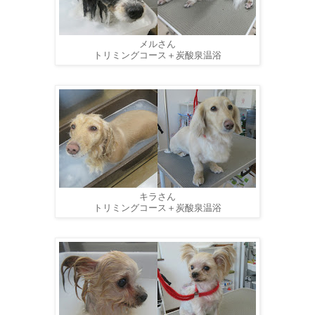
メルさん
トリミングコース＋炭酸泉温浴
キラさん
トリミングコース＋炭酸泉温浴