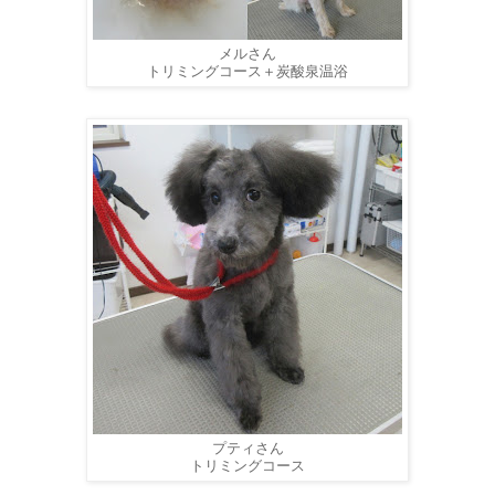
メルさん
トリミングコース＋炭酸泉温浴
プティさん
トリミングコース