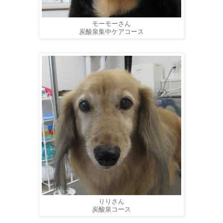
モーモーさん
炭酸泉集中ケアコース
りりさん
炭酸泉コース