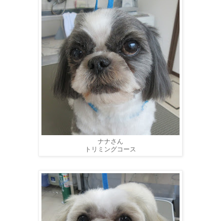
ナナさん
トリミングコース