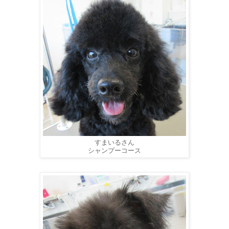
すまいるさん
シャンプーコース