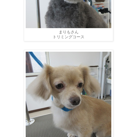
まりもさん
トリミングコース