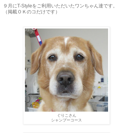
９月にT-Styleをご利用いただいたワンちゃん達です。
（掲載ＯＫのコだけです）
ぐりこさん
シャンプーコース