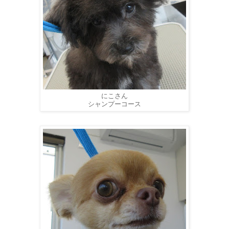
にこさん
シャンプーコース