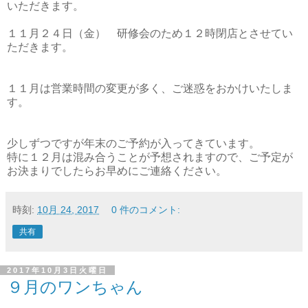
いただきます。
１１月２４日（金） 研修会のため１２時閉店とさせてい
ただきます。
１１月は営業時間の変更が多く、ご迷惑をおかけいたしま
す。
少しずつですが年末のご予約が入ってきています。
特に１２月は混み合うことが予想されますので、ご予定が
お決まりでしたらお早めにご連絡ください。
時刻:
10月 24, 2017
0 件のコメント:
共有
2017年10月3日火曜日
９月のワンちゃん