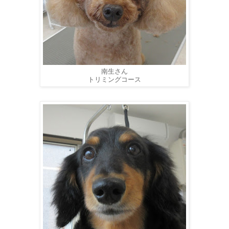
南生さん
トリミングコース