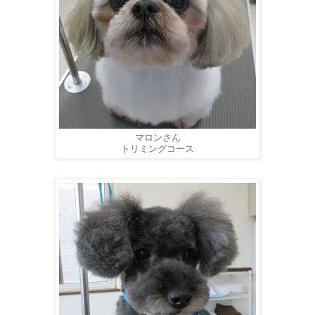
マロンさん
トリミングコース