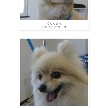
まろんさん
トリミングコース