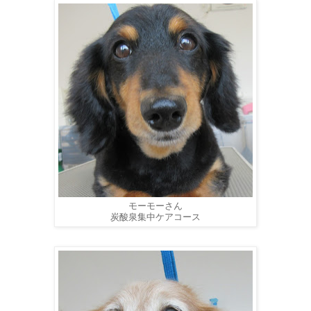
モーモーさん
炭酸泉集中ケアコース