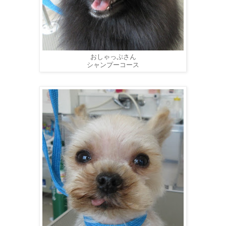
おしゃっぷさん
シャンプーコース