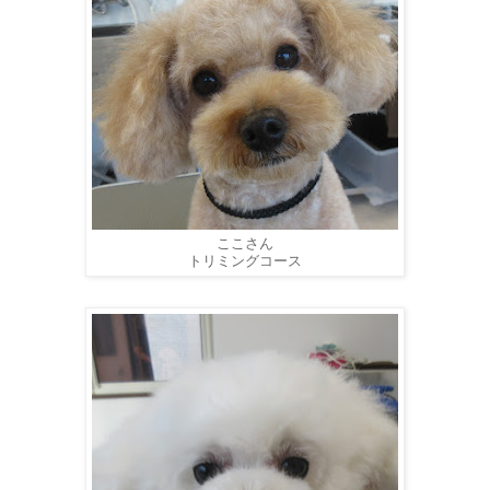
ここさん
トリミングコース