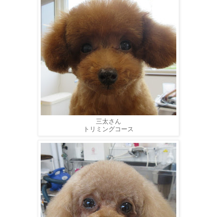
三太さん
トリミングコース