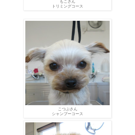
もこさん
トリミングコース
こつぶさん
シャンプーコース