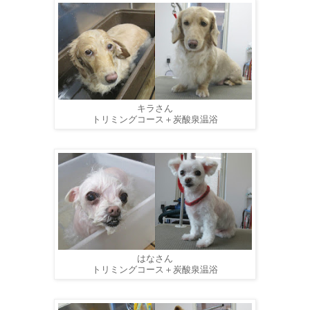
キラさん
トリミングコース＋炭酸泉温浴
はなさん
トリミングコース＋炭酸泉温浴