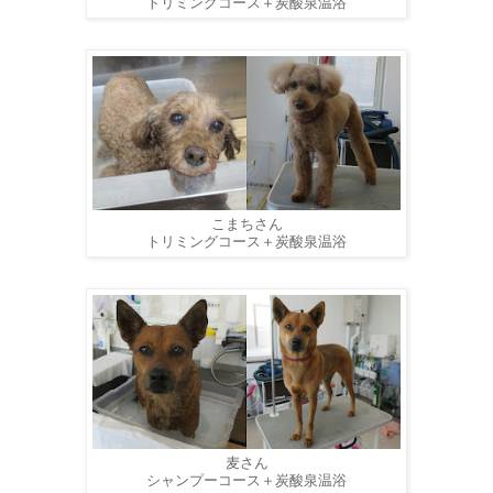
トリミングコース＋炭酸泉温浴
こまちさん
トリミングコース＋炭酸泉温浴
麦さん
シャンプーコース＋炭酸泉温浴