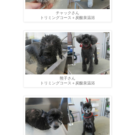
チャックさん
トリミングコース＋炭酸泉温浴
熊子さん
トリミングコース＋炭酸泉温浴