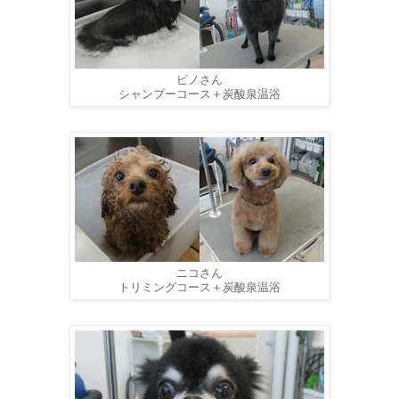
ピノさん
シャンプーコース＋炭酸泉温浴
ニコさん
トリミングコース＋炭酸泉温浴