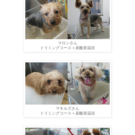
マロンさん
トリミングコース＋炭酸泉温浴
マキルズさん
トリミングコース＋炭酸泉温浴