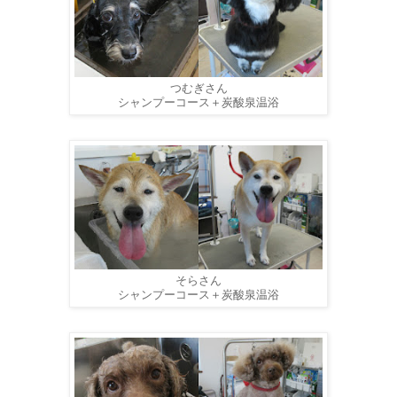
つむぎさん
シャンプーコース＋炭酸泉温浴
そらさん
シャンプーコース＋炭酸泉温浴