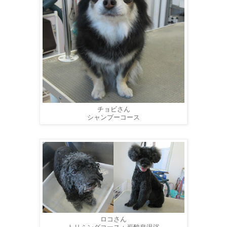
チョビさん
シャンプーコース
ロコさん