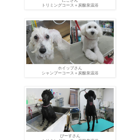
にこさん
トリミングコース＋炭酸泉温浴
ホイップさん
シャンプーコース＋炭酸泉温浴
ぴーすさん