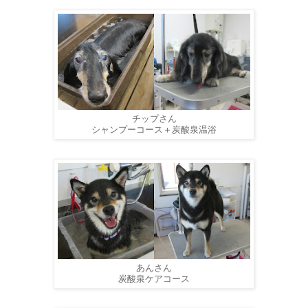
チップさん
シャンプーコース＋炭酸泉温浴
あんさん
炭酸泉ケアコース