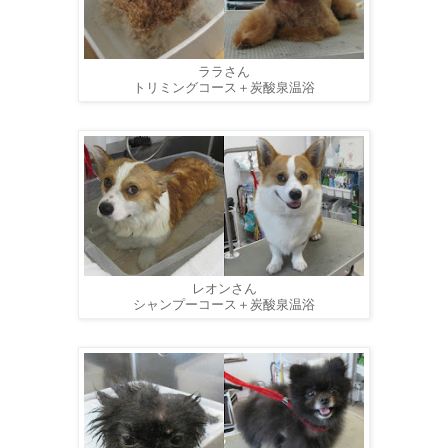
ララさん
トリミングコース＋炭酸泉温浴
レオンさん
シャンプーコース＋炭酸泉温浴