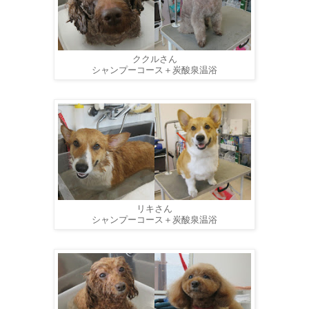
ククルさん
シャンプーコース＋炭酸泉温浴
リキさん
シャンプーコース＋炭酸泉温浴