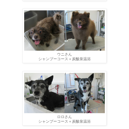
ウニさん
シャンプーコース＋炭酸泉温浴
ロロさん
シャンプーコース＋炭酸泉温浴