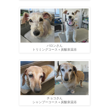
バロンさん
トリミングコース＋炭酸泉温浴
チョコさん
シャンプーコース＋炭酸泉温浴