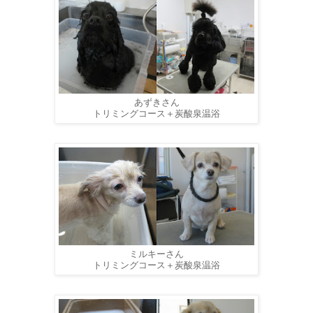
あずきさん
トリミングコース＋炭酸泉温浴
ミルキーさん
トリミングコース＋炭酸泉温浴