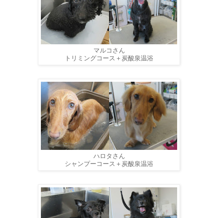
マルコさん
トリミングコース＋炭酸泉温浴
ハロタさん
シャンプーコース＋炭酸泉温浴