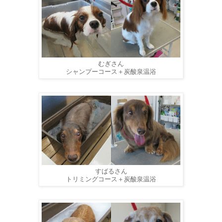
むぎさん
シャンプーコース＋炭酸泉温浴
すばるさん
トリミングコース＋炭酸泉温浴