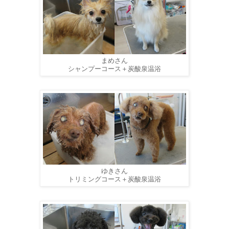
まめさん
シャンプーコース＋炭酸泉温浴
ゆきさん
トリミングコース＋炭酸泉温浴