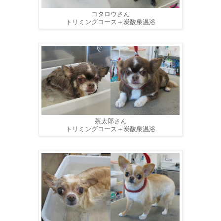
コタロウさん
トリミングコース＋炭酸泉温浴
茶太郎さん
トリミングコース＋炭酸泉温浴