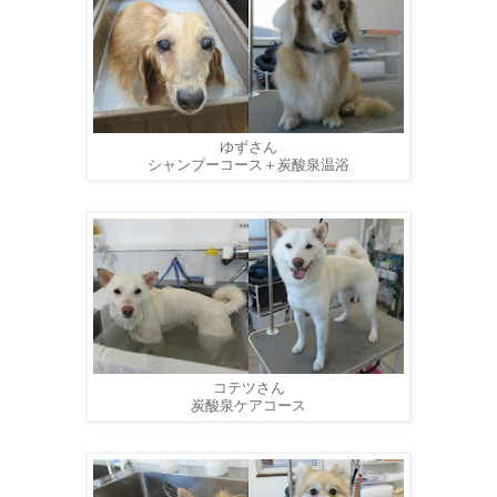
ゆずさん
シャンプーコース＋炭酸泉温浴
コテツさん
炭酸泉ケアコース