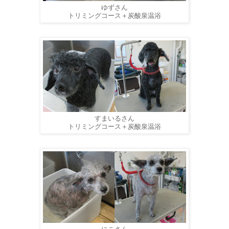
ゆずさん
トリミングコース＋炭酸泉温浴
すまいるさん
トリミングコース＋炭酸泉温浴