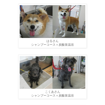
はるさん
シャンプーコース＋炭酸泉温浴
こくあさん
シャンプーコース＋炭酸泉温浴