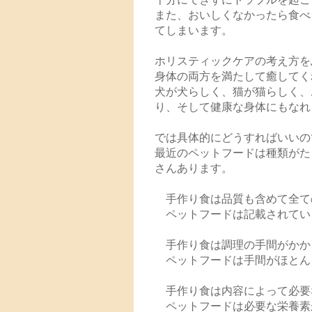
また、おいしくなかったら食べ
てしまいます。
ホリスティックケアの考え方を
身体の両方を満たして癒してく
犬が犬らしく、猫が猫らしく、
り、そして健康な身体にもなれ
では具体的にどうすればいいの
最近のペットフードは種類がた
さんあります。
手作り食は品質も含めて全て
ペットフードは記載されてい
手作り食は調理の手間がかか
ペットフードは手間がほとん
手作り食は内容によって必要
ペットフードは必要な栄養素