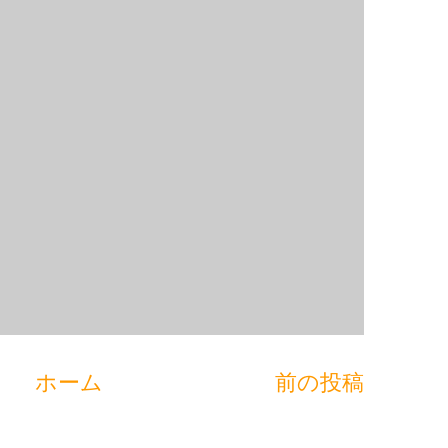
ホーム
前の投稿