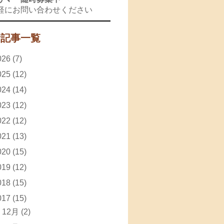
軽にお問い合わせください
新記事一覧
026
(7)
025
(12)
024
(14)
023
(12)
022
(12)
021
(13)
020
(15)
019
(12)
018
(15)
017
(15)
►
12月
(2)