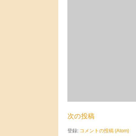
次の投稿
登録:
コメントの投稿 (Atom)