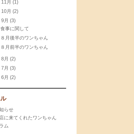
►
11月
(1)
►
10月
(2)
▼
9月
(3)
食事に関して
８月後半のワンちゃん
８月前半のワンちゃん
►
8月
(2)
►
7月
(3)
►
6月
(2)
ベル
知らせ
店に来てくれたワンちゃん
ラム